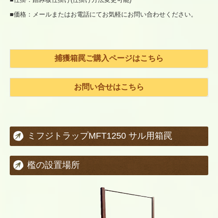
■価格：メールまたはお電話にてお気軽にお問い合わせください。
捕獲箱罠ご購入ページはこちら
お問い合せはこちら
ミフジトラップMFT1250 サル用箱罠
檻の設置場所